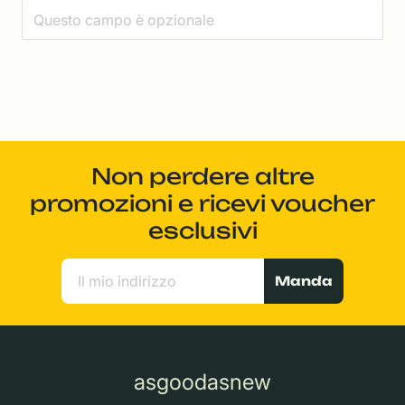
Non perdere altre
promozioni e ricevi voucher
esclusivi
Manda
asgoodasnew