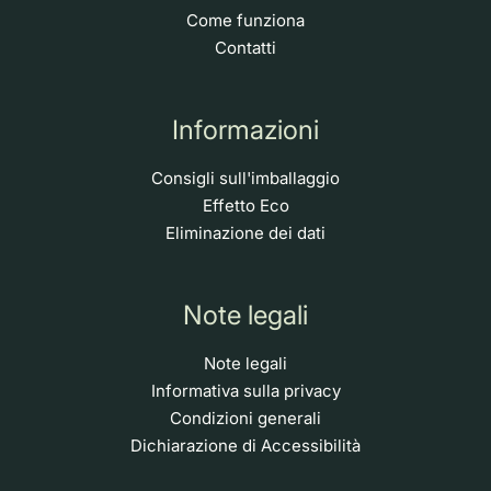
Come funziona
Contatti
Informazioni
Consigli sull'imballaggio
Effetto Eco
Eliminazione dei dati
Note legali
Note legali
Informativa sulla privacy
Condizioni generali
Dichiarazione di Accessibilità