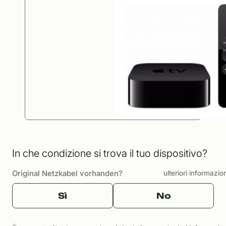
In che condizione si trova il tuo dispositivo?
Original Netzkabel vorhanden?
ulteriori informazio
Sì
No