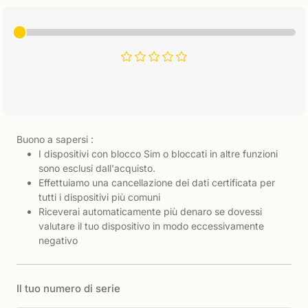
Buono a sapersi :
I dispositivi con blocco Sim o bloccati in altre funzioni
sono esclusi dall'acquisto.
Effettuiamo una cancellazione dei dati certificata per
tutti i dispositivi più comuni
Riceverai automaticamente più denaro se dovessi
valutare il tuo dispositivo in modo eccessivamente
negativo
Il tuo numero di serie