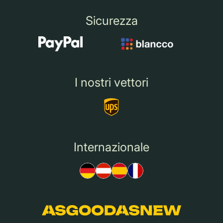
Sicurezza
I nostri vettori
Internazionale