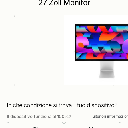
27 Zoll Monitor
In che condizione si trova il tuo dispositivo?
Il dispositivo funziona al 100%?
ulteriori informazio