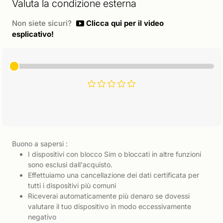
Valuta la condizione esterna
Non siete sicuri?
Clicca qui per il video
esplicativo!
Buono a sapersi :
I dispositivi con blocco Sim o bloccati in altre funzioni
sono esclusi dall'acquisto.
Effettuiamo una cancellazione dei dati certificata per
tutti i dispositivi più comuni
Riceverai automaticamente più denaro se dovessi
valutare il tuo dispositivo in modo eccessivamente
negativo