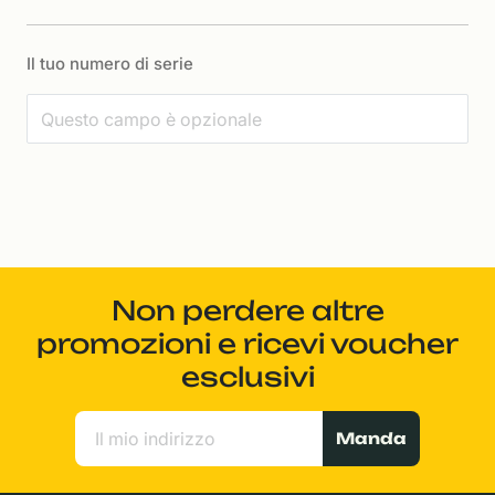
Il tuo numero di serie
Non perdere altre
promozioni e ricevi voucher
esclusivi
Manda