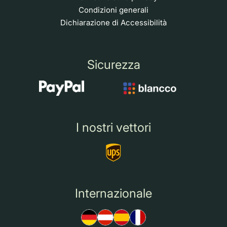
Condizioni generali
Dichiarazione di Accessibilità
Sicurezza
I nostri vettori
Internazionale