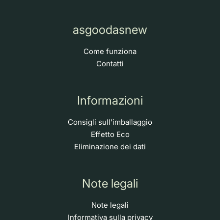
asgoodasnew
Come funziona
Contatti
Informazioni
Consigli sull'imballaggio
Effetto Eco
Eliminazione dei dati
Note legali
Note legali
Informativa sulla privacy