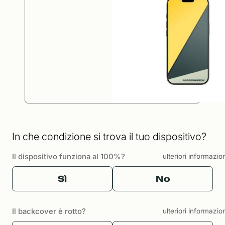
In che condizione si trova il tuo dispositivo?
Il dispositivo funziona al 100%?
ulteriori informazio
Sì
No
Il backcover è rotto?
ulteriori informazio