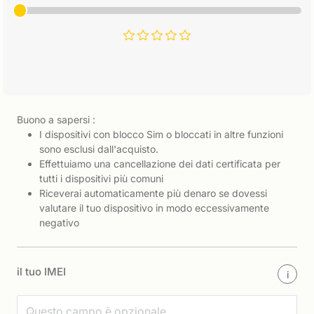
Buono a sapersi :
I dispositivi con blocco Sim o bloccati in altre funzioni
sono esclusi dall'acquisto.
Effettuiamo una cancellazione dei dati certificata per
tutti i dispositivi più comuni
Riceverai automaticamente più denaro se dovessi
valutare il tuo dispositivo in modo eccessivamente
negativo
il tuo IMEI
i