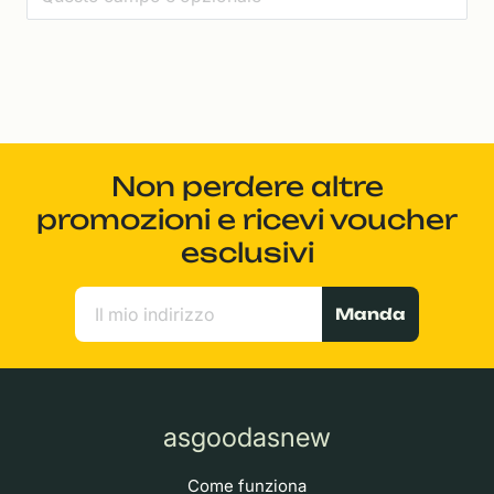
Non perdere altre
promozioni e ricevi voucher
esclusivi
Manda
asgoodasnew
Come funziona