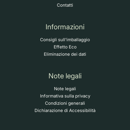
Contatti
Informazioni
Consigli sull'imballaggio
Effetto Eco
Eliminazione dei dati
Note legali
Note legali
Informativa sulla privacy
Condizioni generali
Dichiarazione di Accessibilità