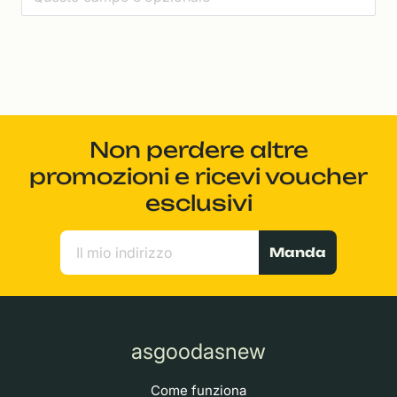
Non perdere altre
promozioni e ricevi voucher
esclusivi
Manda
asgoodasnew
Come funziona