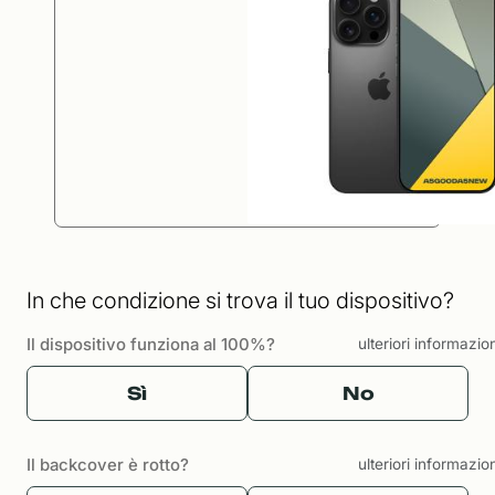
In che condizione si trova il tuo dispositivo?
Il dispositivo funziona al 100%?
ulteriori informazio
Sì
No
Il backcover è rotto?
ulteriori informazio