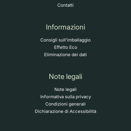
Contatti
Informazioni
Consigli sull'imballaggio
Effetto Eco
Eliminazione dei dati
Note legali
Note legali
Informativa sulla privacy
Condizioni generali
Dichiarazione di Accessibilità