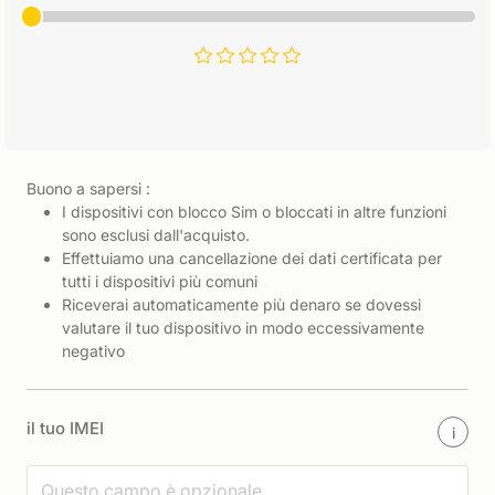
Buono a sapersi :
I dispositivi con blocco Sim o bloccati in altre funzioni
sono esclusi dall'acquisto.
Effettuiamo una cancellazione dei dati certificata per
tutti i dispositivi più comuni
Riceverai automaticamente più denaro se dovessi
valutare il tuo dispositivo in modo eccessivamente
negativo
il tuo IMEI
i