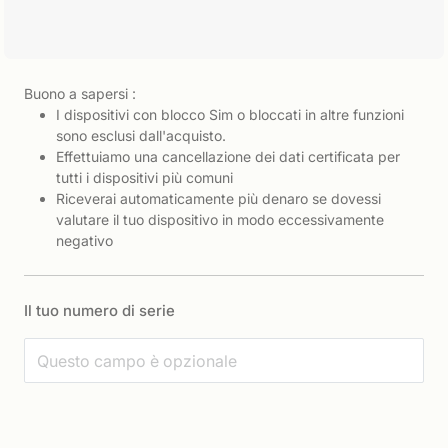
Buono a sapersi :
I dispositivi con blocco Sim o bloccati in altre funzioni
sono esclusi dall'acquisto.
Effettuiamo una cancellazione dei dati certificata per
tutti i dispositivi più comuni
Riceverai automaticamente più denaro se dovessi
valutare il tuo dispositivo in modo eccessivamente
negativo
Il tuo numero di serie