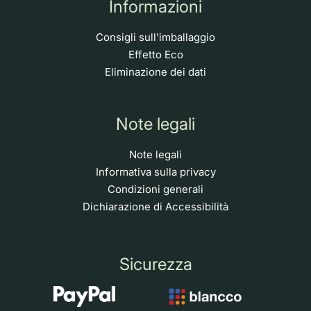
Informazioni
Consigli sull'imballaggio
Effetto Eco
Eliminazione dei dati
Note legali
Note legali
Informativa sulla privacy
Condizioni generali
Dichiarazione di Accessibilità
Sicurezza