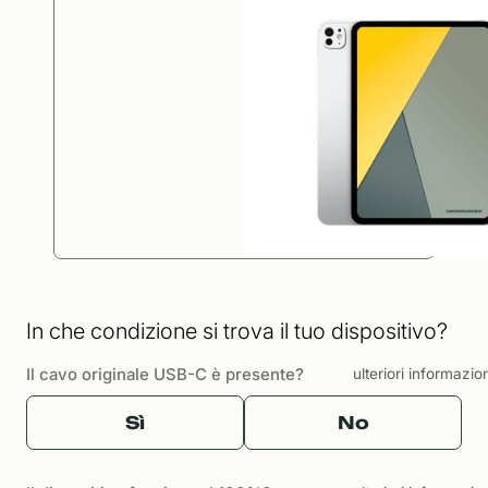
In che condizione si trova il tuo dispositivo?
Il cavo originale USB-C è presente?
ulteriori informazio
Sì
No