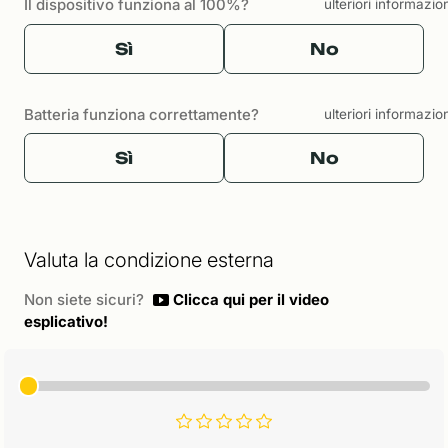
Il dispositivo funziona al 100%?
ulteriori informazio
Sì
No
Batteria funziona correttamente?
ulteriori informazio
Sì
No
Valuta la condizione esterna
Non siete sicuri?
Clicca qui per il video
esplicativo!