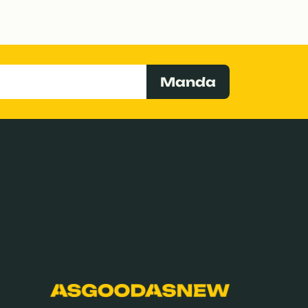
Manda