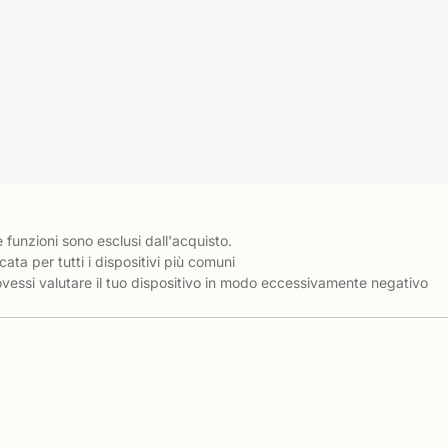
e funzioni sono esclusi dall'acquisto.
cata per tutti i dispositivi più comuni
essi valutare il tuo dispositivo in modo eccessivamente negativo