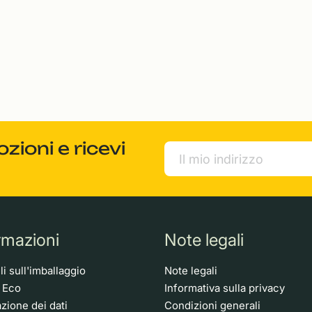
ioni e ricevi
rmazioni
Note legali
i sull'imballaggio
Note legali
o Eco
Informativa sulla privacy
zione dei dati
Condizioni generali