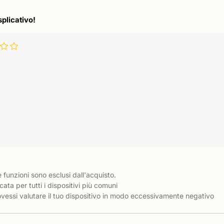
splicativo!
e funzioni sono esclusi dall'acquisto.
cata per tutti i dispositivi più comuni
essi valutare il tuo dispositivo in modo eccessivamente negativo