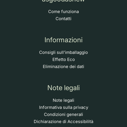
Come funziona
Contatti
Informazioni
Consigli sull'imballaggio
Effetto Eco
Eliminazione dei dati
Note legali
Note legali
Informativa sulla privacy
Condizioni generali
Dichiarazione di Accessibilità