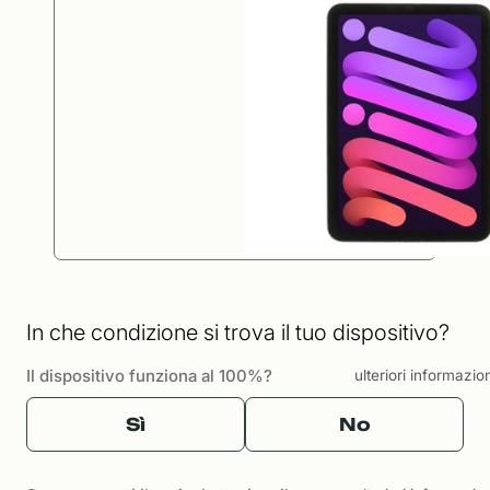
In che condizione si trova il tuo dispositivo?
Il dispositivo funziona al 100%?
ulteriori informazio
Sì
No