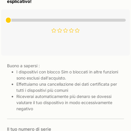
esplicativo!
Buono a sapersi :
I dispositivi con blocco Sim o bloccati in altre funzioni
sono esclusi dall'acquisto.
Effettuiamo una cancellazione dei dati certificata per
tutti i dispositivi più comuni
Riceverai automaticamente più denaro se dovessi
valutare il tuo dispositivo in modo eccessivamente
negativo
Il tuo numero di serie