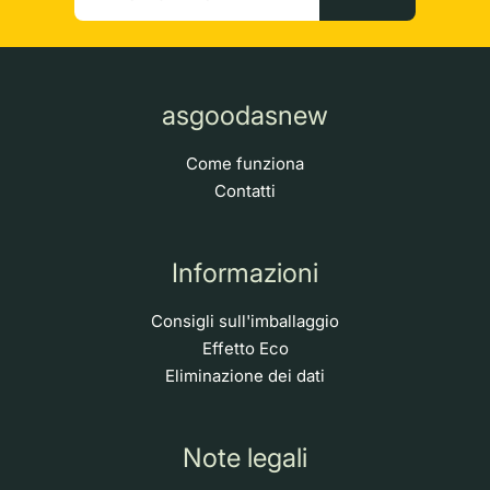
asgoodasnew
Come funziona
Contatti
Informazioni
Consigli sull'imballaggio
Effetto Eco
Eliminazione dei dati
Note legali