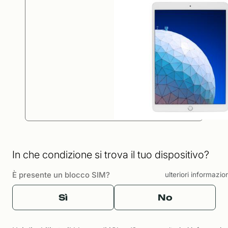
In che condizione si trova il tuo dispositivo?
È presente un blocco SIM?
ulteriori informazio
Sì
No