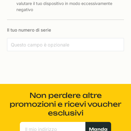
valutare il tuo dispositivo in modo eccessivamente
negativo
Il tuo numero di serie
Non perdere altre
promozioni e ricevi voucher
esclusivi
Manda