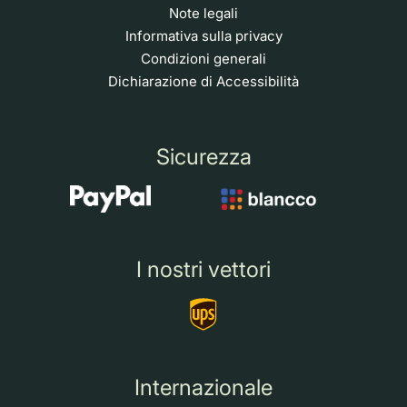
Note legali
Informativa sulla privacy
Condizioni generali
Dichiarazione di Accessibilità
Sicurezza
I nostri vettori
Internazionale