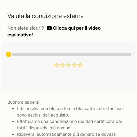
Valuta la condizione esterna
Non siete sicuri?
Clicca qui per il video
esplicativo!
Buono a sapersi :
I dispositivi con blocco Sim o bloccati in altre funzioni
sono esclusi dall'acquisto.
Effettuiamo una cancellazione dei dati certificata per
tutti i dispositivi più comuni
Riceverai automaticamente più denaro se dovessi