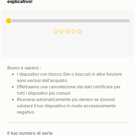
esplicativo!
Buono a sapersi :
I dispositivi con blocco Sim o bloccati in altre funzioni
sono esclusi dall'acquisto.
Effettuiamo una cancellazione dei dati certificata per
tutti i dispositivi più comuni
Riceverai automaticamente più denaro se dovessi
valutare il tuo dispositivo in modo eccessivamente
negativo
Il tuo numero di serie