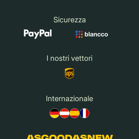
Sicurezza
I nostri vettori
Internazionale