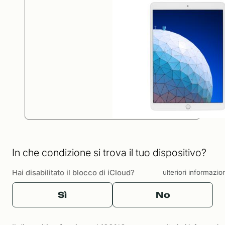
In che condizione si trova il tuo dispositivo?
Hai disabilitato il blocco di iCloud?
ulteriori informazio
Sì
No