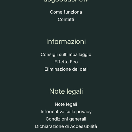
Come funziona
Contatti
Informazioni
Consigli sull'imballaggio
Effetto Eco
Eliminazione dei dati
Note legali
Note legali
Informativa sulla privacy
Condizioni generali
Dichiarazione di Accessibilità