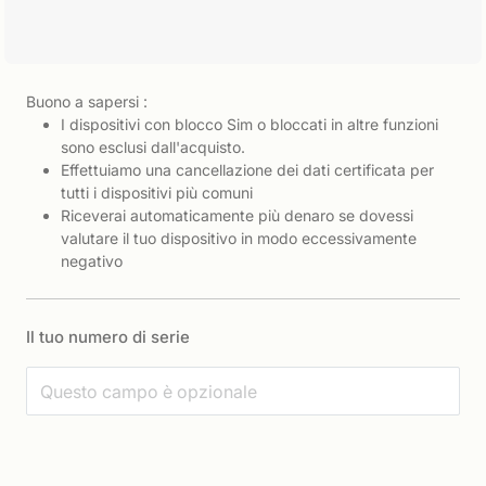
Buono a sapersi :
I dispositivi con blocco Sim o bloccati in altre funzioni
sono esclusi dall'acquisto.
Effettuiamo una cancellazione dei dati certificata per
tutti i dispositivi più comuni
Riceverai automaticamente più denaro se dovessi
valutare il tuo dispositivo in modo eccessivamente
negativo
Il tuo numero di serie