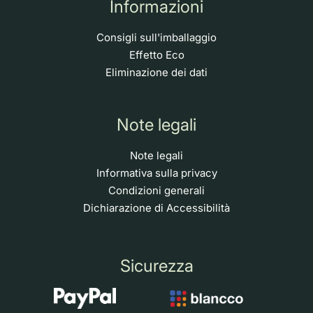
Informazioni
Consigli sull'imballaggio
Effetto Eco
Eliminazione dei dati
Note legali
Note legali
Informativa sulla privacy
Condizioni generali
Dichiarazione di Accessibilità
Sicurezza