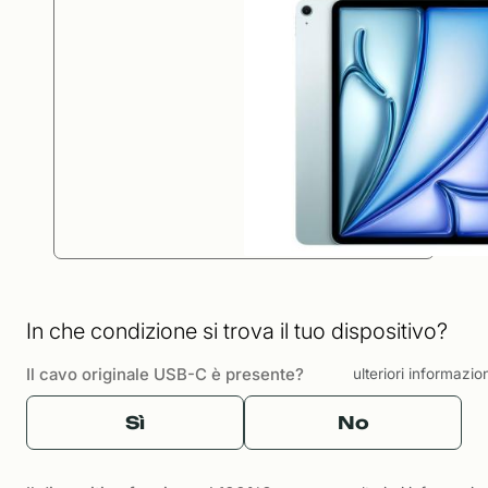
In che condizione si trova il tuo dispositivo?
Il cavo originale USB-C è presente?
ulteriori informazio
Sì
No