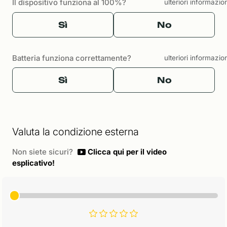
Il dispositivo funziona al 100%?
ulteriori informazio
Sì
No
Batteria funziona correttamente?
ulteriori informazio
Sì
No
Valuta la condizione esterna
Non siete sicuri?
Clicca qui per il video
esplicativo!