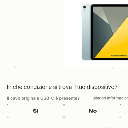
In che condizione si trova il tuo dispositivo?
Il cavo originale USB-C è presente?
ulteriori informazio
Sì
No