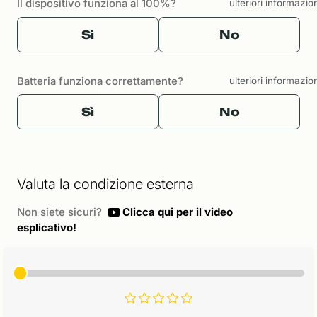
Il dispositivo funziona al 100%?
ulteriori informazio
Sì
No
Batteria funziona correttamente?
ulteriori informazio
Sì
No
Valuta la condizione esterna
Non siete sicuri?
Clicca qui per il video
esplicativo!