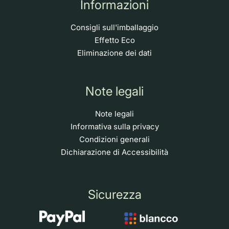
Informazioni
Consigli sull'imballaggio
Effetto Eco
Eliminazione dei dati
Note legali
Note legali
Informativa sulla privacy
Condizioni generali
Dichiarazione di Accessibilità
Sicurezza