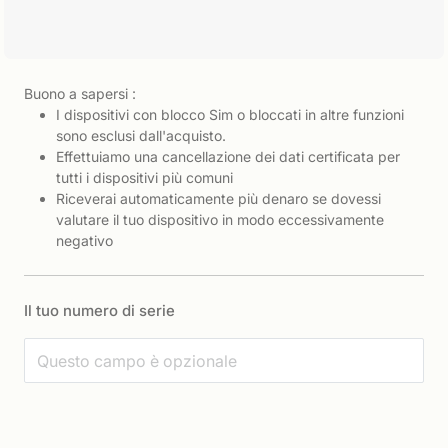
Buono a sapersi :
I dispositivi con blocco Sim o bloccati in altre funzioni
sono esclusi dall'acquisto.
Effettuiamo una cancellazione dei dati certificata per
tutti i dispositivi più comuni
Riceverai automaticamente più denaro se dovessi
valutare il tuo dispositivo in modo eccessivamente
negativo
Il tuo numero di serie