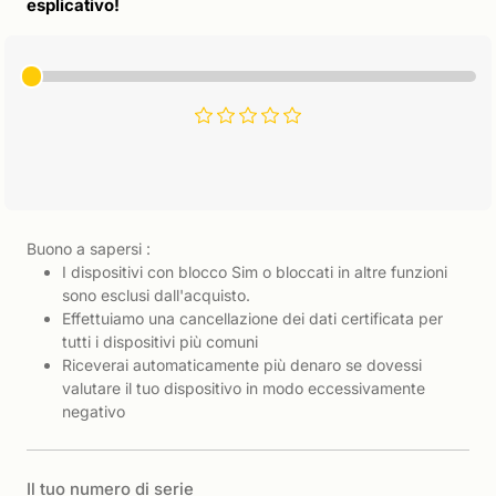
esplicativo!
Buono a sapersi :
I dispositivi con blocco Sim o bloccati in altre funzioni
sono esclusi dall'acquisto.
Effettuiamo una cancellazione dei dati certificata per
tutti i dispositivi più comuni
Riceverai automaticamente più denaro se dovessi
valutare il tuo dispositivo in modo eccessivamente
negativo
Il tuo numero di serie