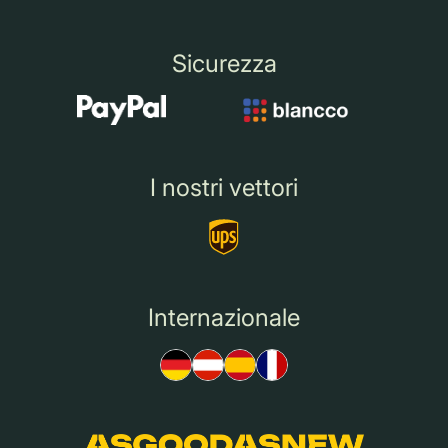
Sicurezza
I nostri vettori
Internazionale