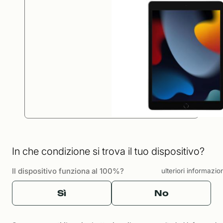
In che condizione si trova il tuo dispositivo?
Il dispositivo funziona al 100%?
ulteriori informazio
Sì
No