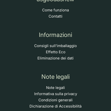
Come funziona
Contatti
Informazioni
Consigli sull'imballaggio
Effetto Eco
Eliminazione dei dati
Note legali
Note legali
Informativa sulla privacy
Condizioni generali
Dichiarazione di Accessibilità