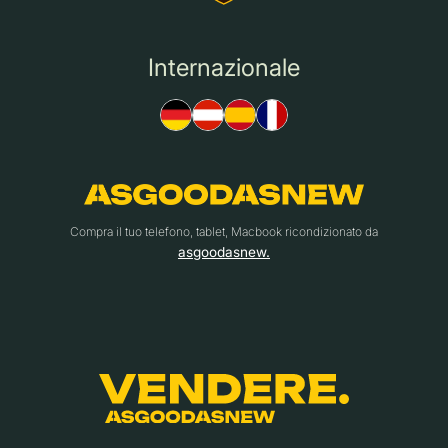
Internazionale
Compra il tuo telefono, tablet, Macbook ricondizionato da
asgoodasnew.