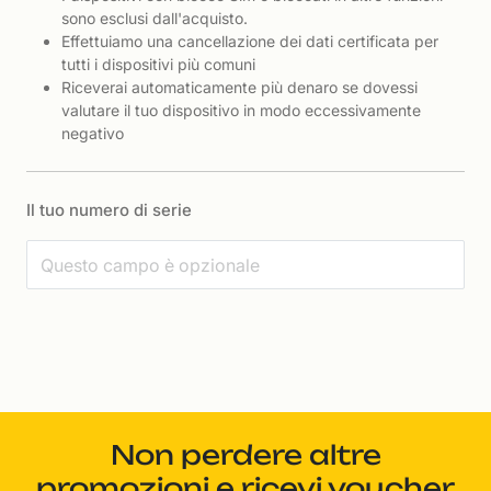
sono esclusi dall'acquisto.
Effettuiamo una cancellazione dei dati certificata per
tutti i dispositivi più comuni
Riceverai automaticamente più denaro se dovessi
valutare il tuo dispositivo in modo eccessivamente
negativo
Il tuo numero di serie
Non perdere altre
promozioni e ricevi voucher