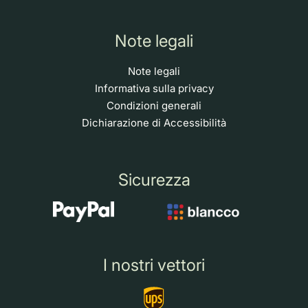
Note legali
Note legali
Informativa sulla privacy
Condizioni generali
Dichiarazione di Accessibilità
Sicurezza
I nostri vettori