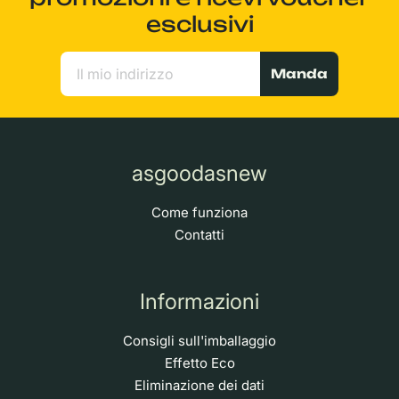
esclusivi
Manda
asgoodasnew
Come funziona
Contatti
Informazioni
Consigli sull'imballaggio
Effetto Eco
Eliminazione dei dati