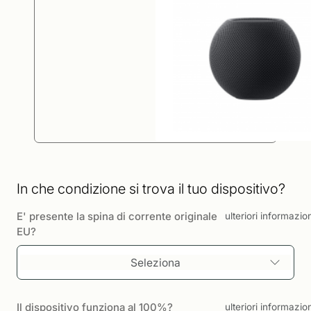
In che condizione si trova il tuo dispositivo?
E' presente la spina di corrente originale
ulteriori informazio
EU?
Seleziona
Il dispositivo funziona al 100%?
ulteriori informazio