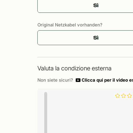
Sì
Original Netzkabel vorhanden?
Sì
Valuta la condizione esterna
Non siete sicuri?
Clicca qui per il video e