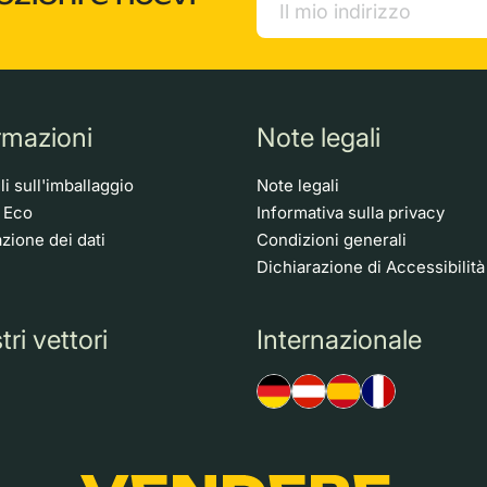
rmazioni
Note legali
i sull'imballaggio
Note legali
o Eco
Informativa sulla privacy
zione dei dati
Condizioni generali
Dichiarazione di Accessibilità
tri vettori
Internazionale