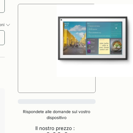
ioni
0%
Rispondete alle domande sul vostro
dispositivo
Il nostro prezzo :