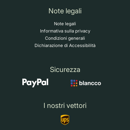
Note legali
Note legali
Informativa sulla privacy
Condizioni generali
Dichiarazione di Accessibilità
Sicurezza
I nostri vettori