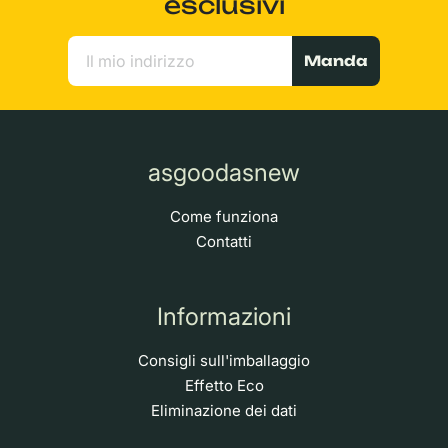
esclusivi
Manda
asgoodasnew
Come funziona
Contatti
Informazioni
Consigli sull'imballaggio
Effetto Eco
Eliminazione dei dati