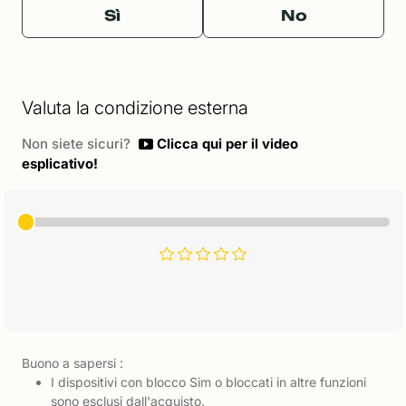
Sì
No
Valuta la condizione esterna
Non siete sicuri?
Clicca qui per il video
esplicativo!
Buono a sapersi :
I dispositivi con blocco Sim o bloccati in altre funzioni
sono esclusi dall'acquisto.