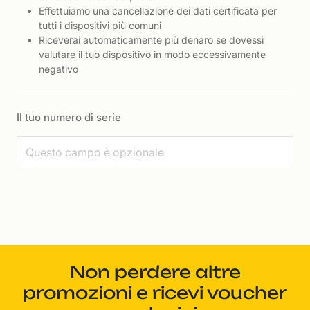
Effettuiamo una cancellazione dei dati certificata per
tutti i dispositivi più comuni
Riceverai automaticamente più denaro se dovessi
valutare il tuo dispositivo in modo eccessivamente
negativo
Il tuo numero di serie
Non perdere altre
promozioni e ricevi voucher