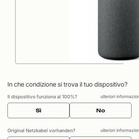
In che condizione si trova il tuo dispositivo?
Il dispositivo funziona al 100%?
ulteriori informazio
Sì
No
Original Netzkabel vorhanden?
ulteriori informazio