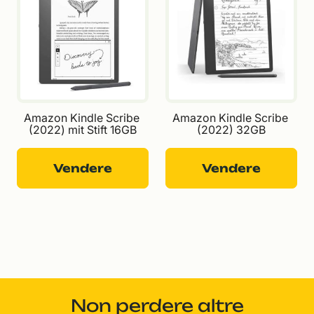
Amazon Kindle Scribe 
Amazon Kindle Scribe 
(2022) mit Stift 16GB
(2022) 32GB
Vendere
Vendere
Non perdere altre