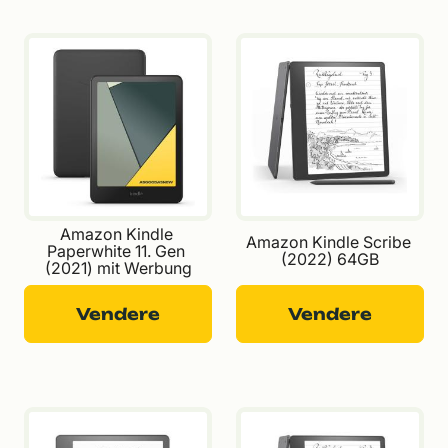
Amazon Kindle 
Amazon Kindle Scribe 
Paperwhite 11. Gen 
(2022) 64GB
(2021) mit Werbung
Vendere
Vendere