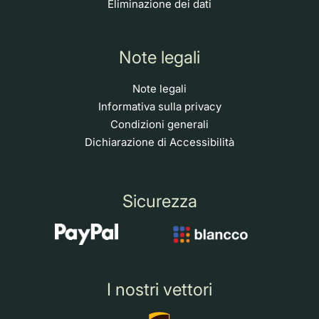
Eliminazione dei dati
Note legali
Note legali
Informativa sulla privacy
Condizioni generali
Dichiarazione di Accessibilità
Sicurezza
I nostri vettori