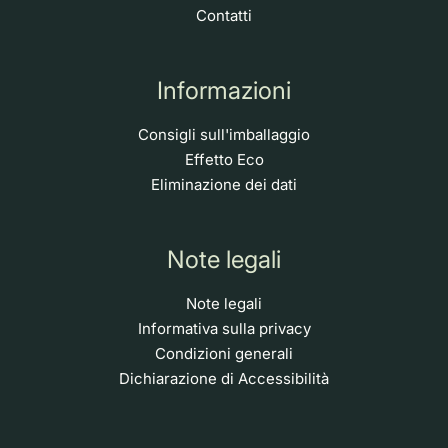
Contatti
Informazioni
Consigli sull'imballaggio
Effetto Eco
Eliminazione dei dati
Note legali
Note legali
Informativa sulla privacy
Condizioni generali
Dichiarazione di Accessibilità